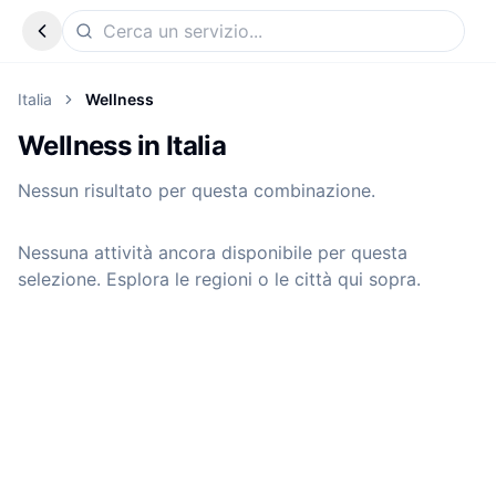
Italia
Wellness
Wellness in Italia
Nessun risultato per questa combinazione.
Nessuna attività ancora disponibile per questa
selezione. Esplora le regioni o le città qui sopra.