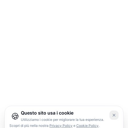
Questo sito usa i cookie
🍪
Utilizziamo i cookie per migliorare la tua esperienza.
Scopri di più nella nostra
Privacy Policy
e
Cookie Policy
.