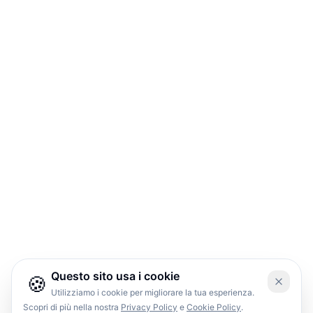
Questo sito usa i cookie
🍪
Utilizziamo i cookie per migliorare la tua esperienza.
Scopri di più nella nostra
Privacy Policy
e
Cookie Policy
.