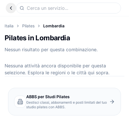
Italia
Pilates
Lombardia
Pilates in Lombardia
Nessun risultato per questa combinazione.
Nessuna attività ancora disponibile per questa
selezione. Esplora le regioni o le città qui sopra.
ABBS per Studi Pilates
Gestisci classi, abbonamenti e posti limitati del tuo
studio pilates con ABBS.