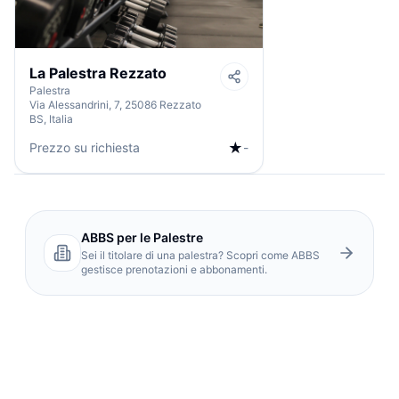
La Palestra Rezzato
Palestra
Via Alessandrini, 7, 25086 Rezzato
BS, Italia
★
Prezzo su richiesta
-
ABBS per le Palestre
Sei il titolare di una palestra? Scopri come ABBS
gestisce prenotazioni e abbonamenti.