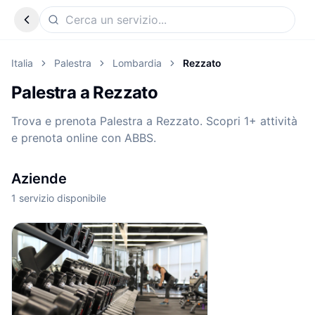
Italia
Palestra
Lombardia
Rezzato
Palestra a Rezzato
Trova e prenota Palestra a Rezzato. Scopri 1+ attività
e prenota online con ABBS.
Aziende
1
servizio disponibile