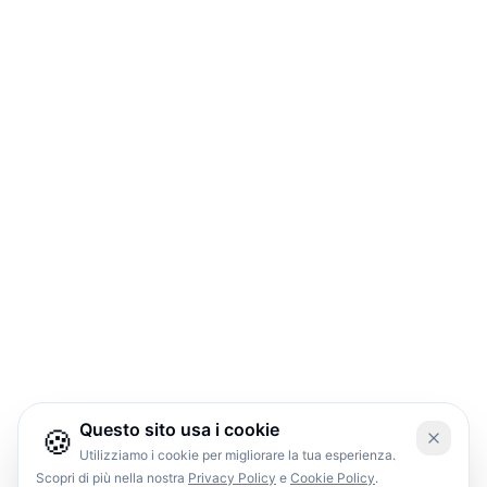
Questo sito usa i cookie
🍪
Utilizziamo i cookie per migliorare la tua esperienza.
Scopri di più nella nostra
Privacy Policy
e
Cookie Policy
.