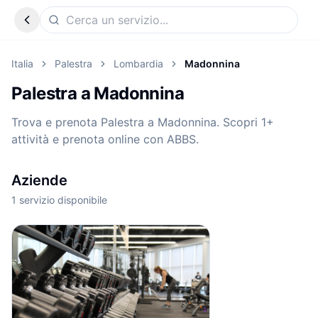
Italia
Palestra
Lombardia
Madonnina
Palestra a Madonnina
Trova e prenota Palestra a Madonnina. Scopri 1+
attività e prenota online con ABBS.
Aziende
1
servizio disponibile