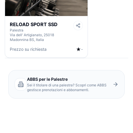
RELOAD SPORT SSD
Palestra
Via dell' Artigianato, 25018
Madonnina BS, Italia
★
Prezzo su richiesta
-
ABBS per le Palestre
Sei il titolare di una palestra? Scopri come ABBS
gestisce prenotazioni e abbonamenti.