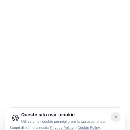
Questo sito usa i cookie
🍪
Utilizziamo i cookie per migliorare la tua esperienza.
Scopri di più nella nostra
Privacy Policy
e
Cookie Policy
.